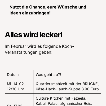
Nutzt die Chance, eure Wünsche und
Ideen einzubringen!
Alles wird lecker!
Im Februar wird es folgende Koch-
Veranstaltungen geben:
Datum
Was geht ab?!
Mi. 14. 02.
Quartiersmahlzeit mit der BRÜCKE,
12:30 Uhr
Käse-Hack-Lauch-Suppe 3.90 Euro
Culture Kitchen mit Fazeela,
Kabuli Palau, afghanischer Reis.