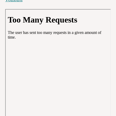
Zum PDF-Inhalt springen