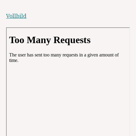
2022
Vollbild
Zum PDF-Inhalt springen