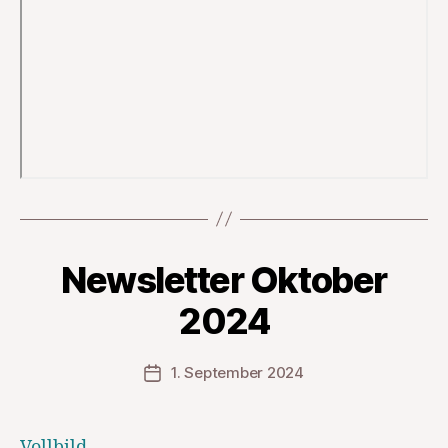
Newsletter Oktober
2024
1. September 2024
Veröffentlichungsdatum
Vollbild