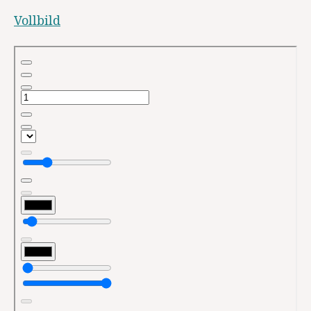
Vollbild
Zum PDF-Inhalt springen