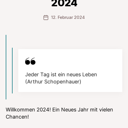
2024
12. Februar 2024
Veröffentlichungsdatum
Jeder Tag ist ein neues Leben
(Arthur Schopenhauer)
Willkommen 2024! Ein Neues Jahr mit vielen
Chancen!