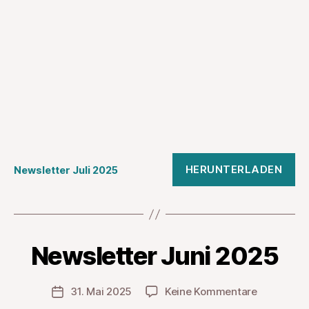
HERUNTERLADEN
Newsletter Juli 2025
Newsletter Juni 2025
zu
31. Mai 2025
Keine Kommentare
Veröffentlichungsdatum
Newslette