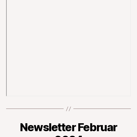
Newsletter Februar