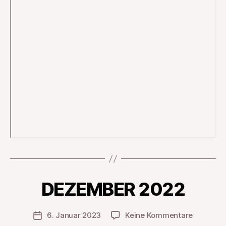
DEZEMBER 2022
zu
6. Januar 2023
Keine Kommentare
Veröffentlichungsdatum
DEZEMB