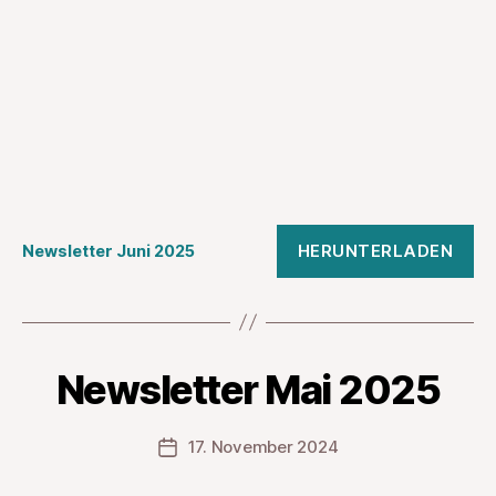
HERUNTERLADEN
Newsletter Juni 2025
Newsletter Mai 2025
17. November 2024
Veröffentlichungsdatum