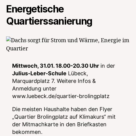
Energetische
Quartierssanierung
Mittwoch, 31.01. 18.00-20.30 Uhr
in der
Julius-Leber-Schule
Lübeck,
Marquardplatz 7. Weitere Infos &
Anmeldung unter
www.luebeck.de/quartier-brolingplatz
Die meisten Haushalte haben den Flyer
„Quartier Brolingplatz auf Klimakurs“ mit
der Mitmachkarte in den Briefkasten
bekommen.