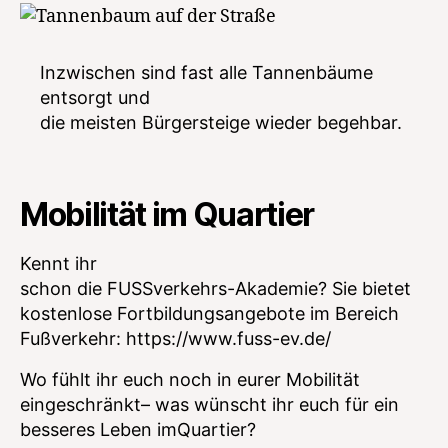
Inzwischen sind fast alle Tannenbäume
entsorgt und
die meisten Bürgersteige wieder begehbar.
Mobilität im Quartier
Kennt ihr
schon die FUSSverkehrs-Akademie? Sie bietet
kostenlose Fortbildungsangebote im Bereich
Fußverkehr: https://www.fuss-ev.de/
Wo fühlt ihr euch noch in eurer Mobilität
eingeschränkt– was wünscht ihr euch für ein
besseres Leben imQuartier?