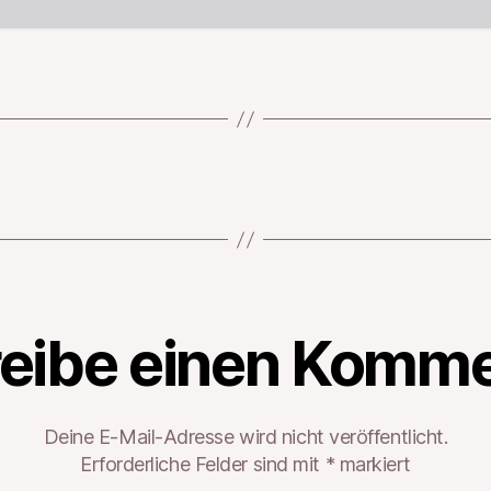
eibe einen Komme
Deine E-Mail-Adresse wird nicht veröffentlicht.
Erforderliche Felder sind mit
*
markiert