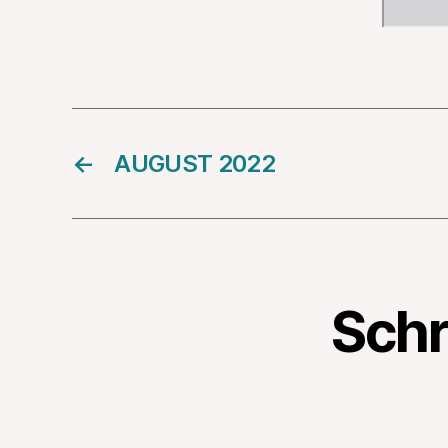
←
AUGUST 2022
Schr