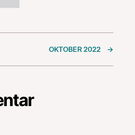
OKTOBER 2022
→
ntar