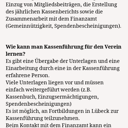
Einzug von Mitgliedsbeiträgen, die Erstellung
des jährlichen Kassenberichts sowie die
Zusammenarbeit mit dem Finanzamt
(Gemeinnützigkeit, Spendenbescheinigungen).
Wie kann man Kassenführung für den Verein
lernen?
Es gibt eine Übergabe der Unterlagen und eine
Einarbeitung durch eine in der Kassenführung
erfahrene Person.
Viele Unterlagen liegen vor und müssen
einfach weitergeführt werden (z.B.
Kassenbuch, Einzugsermächtigungen,
Spendenbescheinigungen)
Es ist möglich, an Fortbildungen in Lübeck zur
Kassenführung teilzunehmen.
Beim Kontakt mit dem Finanzamt kann ein