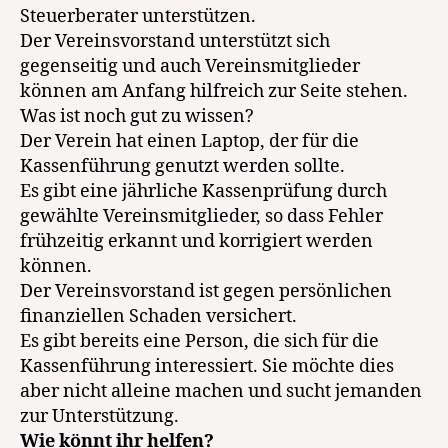
Steuerberater unterstützen.
Der Vereinsvorstand unterstützt sich
gegenseitig und auch Vereinsmitglieder
können am Anfang hilfreich zur Seite stehen.
Was ist noch gut zu wissen?
Der Verein hat einen Laptop, der für die
Kassenführung genutzt werden sollte.
Es gibt eine jährliche Kassenprüfung durch
gewählte Vereinsmitglieder, so dass Fehler
frühzeitig erkannt und korrigiert werden
können.
Der Vereinsvorstand ist gegen persönlichen
finanziellen Schaden versichert.
Es gibt bereits eine Person, die sich für die
Kassenführung interessiert. Sie möchte dies
aber nicht alleine machen und sucht jemanden
zur Unterstützung.
Wie könnt ihr helfen?