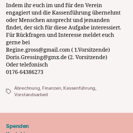
Indem ihr euch im und für den Verein
engagiert und die Kassenführung übernehmt
oder Menschen ansprecht und jemanden
findet, der sich für diese Aufgabe interessiert.
Für Rückfragen und Interesse meldet euch
gerne bei
Regine.gross@gmail.com ( 1.Vorsitzende)
Doris.Gressing@gmx.de (2. Vorsitzende)
Oder telefonisch
0176-64386273
Abrechnung
,
Finanzen
,
Kassenführung
,
Schlagwörter
Vorstandsarbeit
Spenden