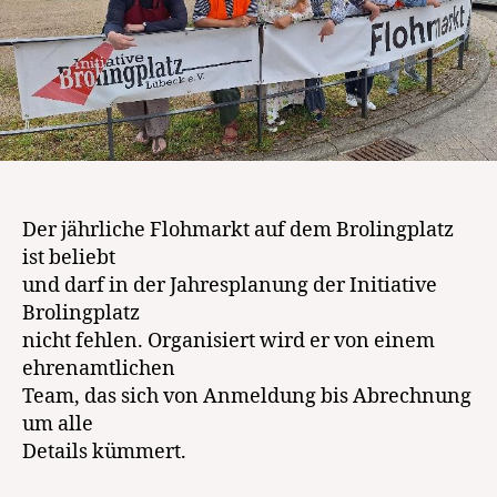
Der jährliche Flohmarkt auf dem Brolingplatz
ist beliebt
und darf in der Jahresplanung der Initiative
Brolingplatz
nicht fehlen. Organisiert wird er von einem
ehrenamtlichen
Team, das sich von Anmeldung bis Abrechnung
um alle
Details kümmert.