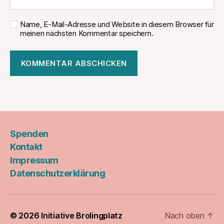
Name, E-Mail-Adresse und Website in diesem Browser für
meinen nächsten Kommentar speichern.
Spenden
Kontakt
Impressum
Datenschutzerklärung
© 2026
Initiative Brolingplatz
Nach oben
↑