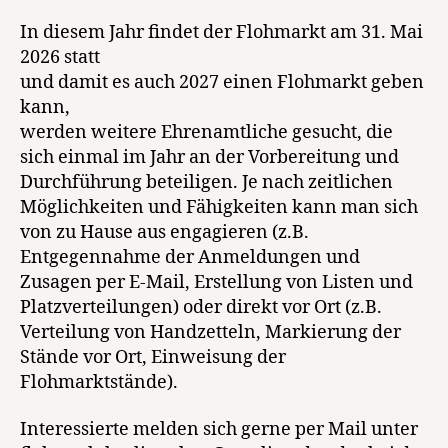
In diesem Jahr findet der Flohmarkt am 31. Mai
2026 statt
und damit es auch 2027 einen Flohmarkt geben
kann,
werden weitere Ehrenamtliche gesucht, die
sich einmal im Jahr an der Vorbereitung und
Durchführung beteiligen. Je nach zeitlichen
Möglichkeiten und Fähigkeiten kann man sich
von zu Hause aus engagieren (z.B.
Entgegennahme der Anmeldungen und
Zusagen per E-Mail, Erstellung von Listen und
Platzverteilungen) oder direkt vor Ort (z.B.
Verteilung von Handzetteln, Markierung der
Stände vor Ort, Einweisung der
Flohmarktstände).
Interessierte melden sich gerne per Mail unter