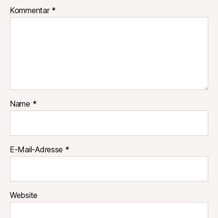
Kommentar
*
Name
*
E-Mail-Adresse
*
Website